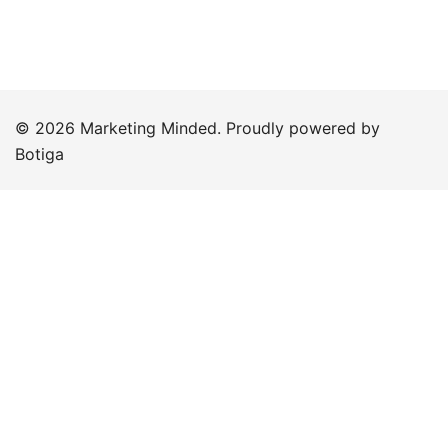
© 2026 Marketing Minded. Proudly powered by
Botiga