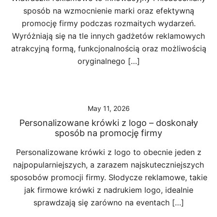
sposób na wzmocnienie marki oraz efektywną
promocję firmy podczas rozmaitych wydarzeń.
Wyróżniają się na tle innych gadżetów reklamowych
atrakcyjną formą, funkcjonalnością oraz możliwością
oryginalnego […]
May 11, 2026
Personalizowane krówki z logo – doskonały
sposób na promocję firmy
Personalizowane krówki z logo to obecnie jeden z
najpopularniejszych, a zarazem najskuteczniejszych
sposobów promocji firmy. Słodycze reklamowe, takie
jak firmowe krówki z nadrukiem logo, idealnie
sprawdzają się zarówno na eventach […]