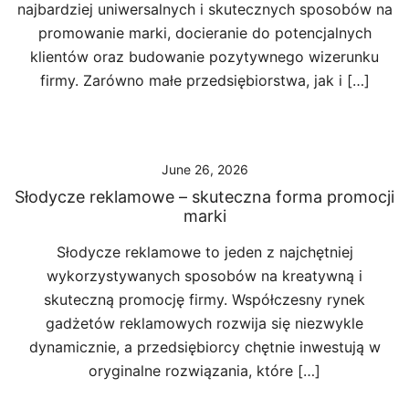
najbardziej uniwersalnych i skutecznych sposobów na
promowanie marki, docieranie do potencjalnych
klientów oraz budowanie pozytywnego wizerunku
firmy. Zarówno małe przedsiębiorstwa, jak i […]
June 26, 2026
Słodycze reklamowe – skuteczna forma promocji
marki
Słodycze reklamowe to jeden z najchętniej
wykorzystywanych sposobów na kreatywną i
skuteczną promocję firmy. Współczesny rynek
gadżetów reklamowych rozwija się niezwykle
dynamicznie, a przedsiębiorcy chętnie inwestują w
oryginalne rozwiązania, które […]