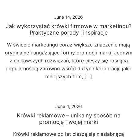
June 14, 2026
Jak wykorzystać krówki firmowe w marketingu?
Praktyczne porady i inspiracje
W świecie marketingu coraz większe znaczenie mają
oryginalne i angażujące formy promocji marki. Jednym
z ciekawszych rozwiązań, które cieszy się rosnącą
popularnością zarówno wśród dużych korporacji, jak i
mniejszych firm, […]
June 4, 2026
Krówki reklamowe – unikalny sposób na
promocję Twojej marki
Krówki reklamowe od lat cieszą się niesłabnącą