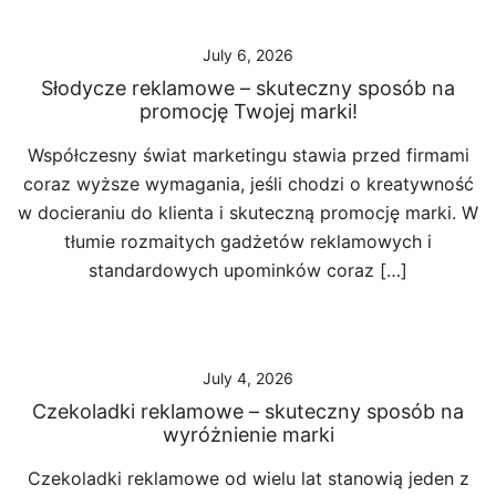
July 6, 2026
Słodycze reklamowe – skuteczny sposób na
promocję Twojej marki!
Współczesny świat marketingu stawia przed firmami
coraz wyższe wymagania, jeśli chodzi o kreatywność
w docieraniu do klienta i skuteczną promocję marki. W
tłumie rozmaitych gadżetów reklamowych i
standardowych upominków coraz […]
July 4, 2026
Czekoladki reklamowe – skuteczny sposób na
wyróżnienie marki
Czekoladki reklamowe od wielu lat stanowią jeden z