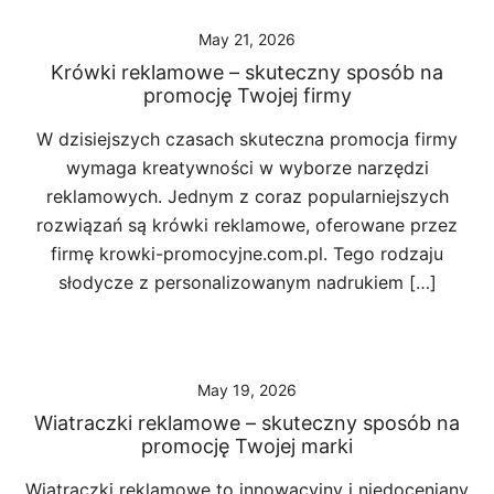
May 21, 2026
Krówki reklamowe – skuteczny sposób na
promocję Twojej firmy
W dzisiejszych czasach skuteczna promocja firmy
wymaga kreatywności w wyborze narzędzi
reklamowych. Jednym z coraz popularniejszych
rozwiązań są krówki reklamowe, oferowane przez
firmę krowki-promocyjne.com.pl. Tego rodzaju
słodycze z personalizowanym nadrukiem […]
May 19, 2026
Wiatraczki reklamowe – skuteczny sposób na
promocję Twojej marki
Wiatraczki reklamowe to innowacyjny i niedoceniany