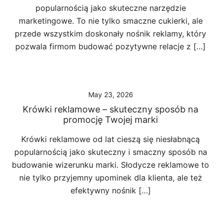
popularnością jako skuteczne narzędzie
marketingowe. To nie tylko smaczne cukierki, ale
przede wszystkim doskonały nośnik reklamy, który
pozwala firmom budować pozytywne relacje z […]
May 23, 2026
Krówki reklamowe – skuteczny sposób na
promocję Twojej marki
Krówki reklamowe od lat cieszą się niesłabnącą
popularnością jako skuteczny i smaczny sposób na
budowanie wizerunku marki. Słodycze reklamowe to
nie tylko przyjemny upominek dla klienta, ale też
efektywny nośnik […]