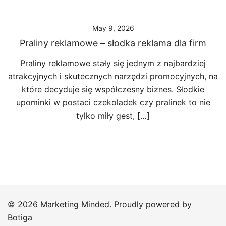
May 9, 2026
Praliny reklamowe – słodka reklama dla firm
Praliny reklamowe stały się jednym z najbardziej
atrakcyjnych i skutecznych narzędzi promocyjnych, na
które decyduje się współczesny biznes. Słodkie
upominki w postaci czekoladek czy pralinek to nie
tylko miły gest, […]
© 2026 Marketing Minded. Proudly powered by
Botiga