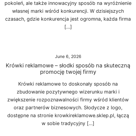
pokoleń, ale także innowacyjny sposób na wyróżnienie
własnej marki wśród konkurencji. W dzisiejszych
czasach, gdzie konkurencja jest ogromna, każda firma
[…]
June 6, 2026
Krówki reklamowe – słodki sposób na skuteczną
promocję twojej firmy
Krówki reklamowe to doskonały sposób na
zbudowanie pozytywnego wizerunku marki i
zwiększenie rozpoznawalności firmy wśród klientów
oraz partnerów biznesowych. Słodycze z logo,
dostępne na stronie krowkireklamowe.sklep.pl, łączą
w sobie tradycyjny […]