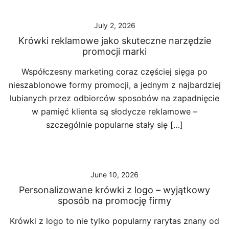
July 2, 2026
Krówki reklamowe jako skuteczne narzędzie
promocji marki
Współczesny marketing coraz częściej sięga po
nieszablonowe formy promocji, a jednym z najbardziej
lubianych przez odbiorców sposobów na zapadnięcie
w pamięć klienta są słodycze reklamowe –
szczególnie popularne stały się […]
June 10, 2026
Personalizowane krówki z logo – wyjątkowy
sposób na promocję firmy
Krówki z logo to nie tylko popularny rarytas znany od