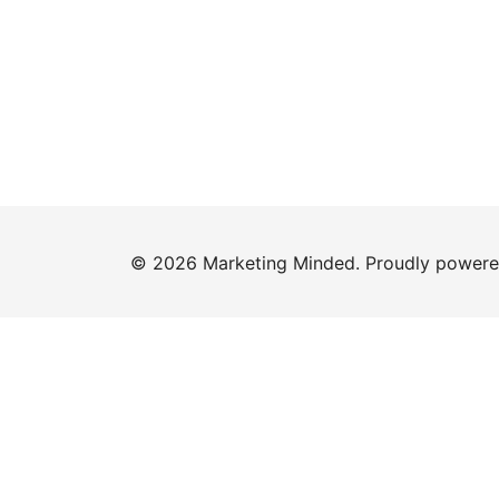
© 2026 Marketing Minded. Proudly power