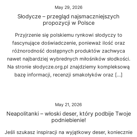
May 29, 2026
Słodycze – przegląd najsmaczniejszych
propozycji w Polsce
Przyjrzenie się polskiemu rynkowi słodyczy to
fascynujące doświadczenie, ponieważ ilość oraz
różnorodność dostępnych produktów zachwyca
nawet najbardziej wybrednych miłośników słodkości.
Na stronie słodycze.org.pl znajdziemy kompleksową
bazę informacji, recenzji smakołyków oraz […]
May 21, 2026
Neapolitanki – włoski deser, który podbije Twoje
podniebienie!
Jeśli szukasz inspiracji na wyjątkowy deser, koniecznie