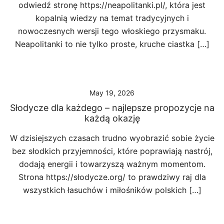
odwiedź stronę https://neapolitanki.pl/, która jest
kopalnią wiedzy na temat tradycyjnych i
nowoczesnych wersji tego włoskiego przysmaku.
Neapolitanki to nie tylko proste, kruche ciastka […]
May 19, 2026
Słodycze dla każdego – najlepsze propozycje na
każdą okazję
W dzisiejszych czasach trudno wyobrazić sobie życie
bez słodkich przyjemności, które poprawiają nastrój,
dodają energii i towarzyszą ważnym momentom.
Strona https://słodycze.org/ to prawdziwy raj dla
wszystkich łasuchów i miłośników polskich […]