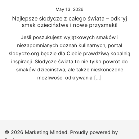
May 13, 2026
Najlepsze słodycze z całego świata – odkryj
smak dzieciństwa i nowe przysmaki!
Jeśli poszukujesz wyjątkowych smaków i
niezapomnianych doznań kulinarnych, portal
slodycze.org będzie dla Ciebie prawdziwą kopalnią
inspiracji. Słodycze świata to nie tylko powrót do
smaków dzieciństwa, ale także nieskończone
możliwości odkrywania […]
© 2026 Marketing Minded. Proudly powered by