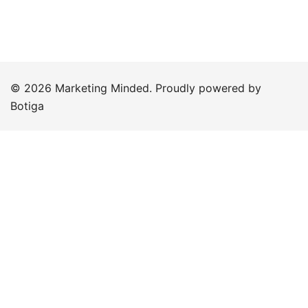
© 2026 Marketing Minded. Proudly powered by
Botiga