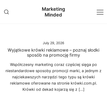
Skip
Marketing
to
Minded
content
July 29, 2026
Wyjątkowe krówki reklamowe – poznaj słodki
sposób na promocję firmy
Współczesny marketing coraz częściej sięga po
niestandardowe sposoby promocji marki, a jednym z
najciekawszych narzędzi tego typu są krówki
reklamowe oferowane na stronie krówki.com.pl.
Krówki od dekad kojarzą się z […]