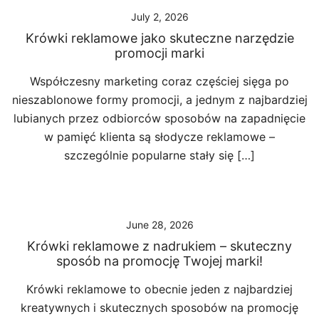
July 2, 2026
Krówki reklamowe jako skuteczne narzędzie
promocji marki
Współczesny marketing coraz częściej sięga po
nieszablonowe formy promocji, a jednym z najbardziej
lubianych przez odbiorców sposobów na zapadnięcie
w pamięć klienta są słodycze reklamowe –
szczególnie popularne stały się […]
June 28, 2026
Krówki reklamowe z nadrukiem – skuteczny
sposób na promocję Twojej marki!
Krówki reklamowe to obecnie jeden z najbardziej
kreatywnych i skutecznych sposobów na promocję