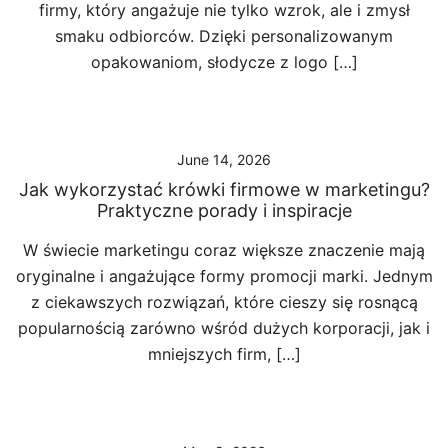
firmy, który angażuje nie tylko wzrok, ale i zmysł
smaku odbiorców. Dzięki personalizowanym
opakowaniom, słodycze z logo […]
June 14, 2026
Jak wykorzystać krówki firmowe w marketingu?
Praktyczne porady i inspiracje
W świecie marketingu coraz większe znaczenie mają
oryginalne i angażujące formy promocji marki. Jednym
z ciekawszych rozwiązań, które cieszy się rosnącą
popularnością zarówno wśród dużych korporacji, jak i
mniejszych firm, […]