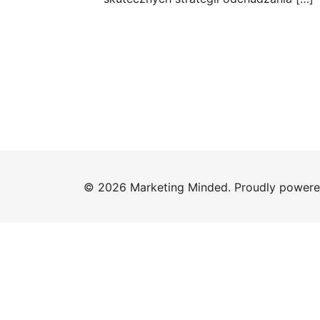
© 2026 Marketing Minded. Proudly power