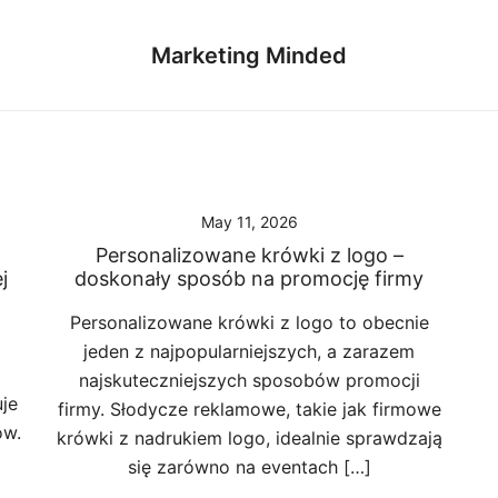
Marketing Minded
May 11, 2026
Personalizowane krówki z logo –
j
doskonały sposób na promocję firmy
Personalizowane krówki z logo to obecnie
jeden z najpopularniejszych, a zarazem
najskuteczniejszych sposobów promocji
je
firmy. Słodycze reklamowe, takie jak firmowe
ów.
krówki z nadrukiem logo, idealnie sprawdzają
się zarówno na eventach […]