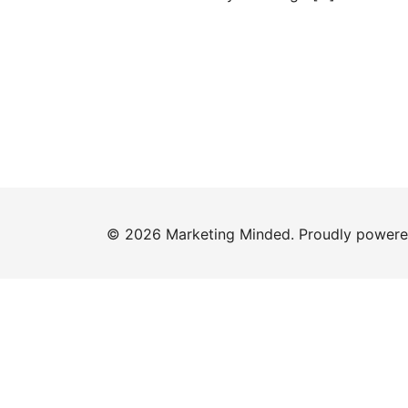
© 2026 Marketing Minded. Proudly power