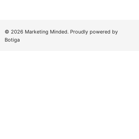
© 2026 Marketing Minded. Proudly powered by
Botiga