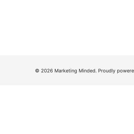
© 2026 Marketing Minded. Proudly power