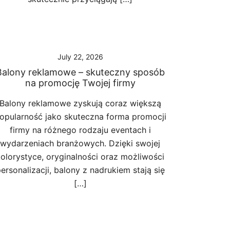
July 22, 2026
Balony reklamowe – skuteczny sposób
na promocję Twojej firmy
Balony reklamowe zyskują coraz większą
opularność jako skuteczna forma promocji
firmy na różnego rodzaju eventach i
wydarzeniach branżowych. Dzięki swojej
olorystyce, oryginalności oraz możliwości
ersonalizacji, balony z nadrukiem stają się
[…]