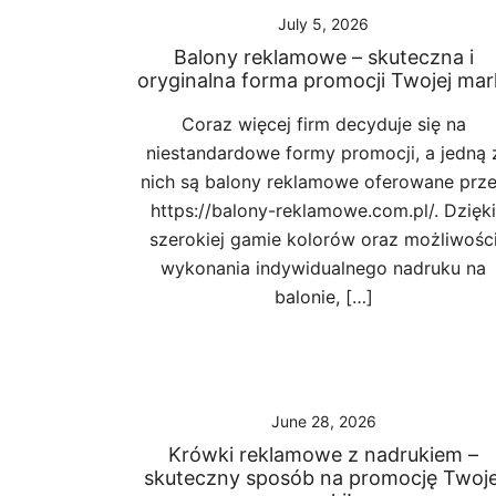
July 5, 2026
Balony reklamowe – skuteczna i
oryginalna forma promocji Twojej mar
Coraz więcej firm decyduje się na
niestandardowe formy promocji, a jedną 
nich są balony reklamowe oferowane prz
https://balony-reklamowe.com.pl/. Dzięki
szerokiej gamie kolorów oraz możliwośc
wykonania indywidualnego nadruku na
balonie, […]
June 28, 2026
Krówki reklamowe z nadrukiem –
skuteczny sposób na promocję Twoje