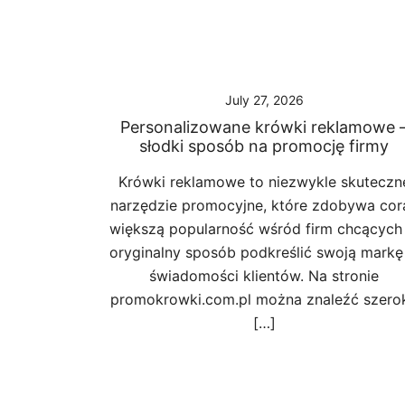
July 27, 2026
Personalizowane krówki reklamowe 
słodki sposób na promocję firmy
Krówki reklamowe to niezwykle skuteczn
narzędzie promocyjne, które zdobywa cor
większą popularność wśród firm chcących
oryginalny sposób podkreślić swoją markę
świadomości klientów. Na stronie
promokrowki.com.pl można znaleźć szero
[…]