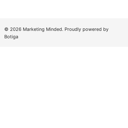
© 2026 Marketing Minded. Proudly powered by
Botiga