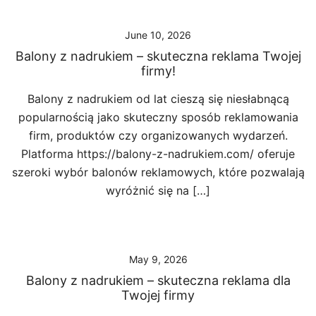
June 10, 2026
Balony z nadrukiem – skuteczna reklama Twojej
firmy!
Balony z nadrukiem od lat cieszą się niesłabnącą
popularnością jako skuteczny sposób reklamowania
firm, produktów czy organizowanych wydarzeń.
Platforma https://balony-z-nadrukiem.com/ oferuje
szeroki wybór balonów reklamowych, które pozwalają
wyróżnić się na […]
May 9, 2026
Balony z nadrukiem – skuteczna reklama dla
Twojej firmy