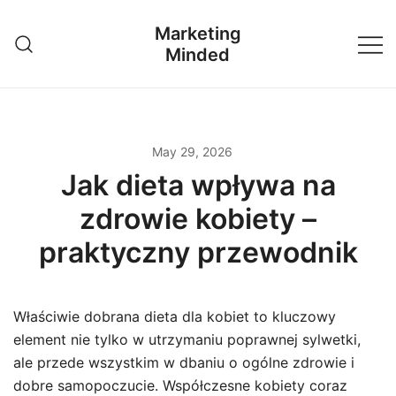
Skip
Marketing
to
Minded
content
May 29, 2026
Jak dieta wpływa na
zdrowie kobiety –
praktyczny przewodnik
Właściwie dobrana dieta dla kobiet to kluczowy
element nie tylko w utrzymaniu poprawnej sylwetki,
ale przede wszystkim w dbaniu o ogólne zdrowie i
dobre samopoczucie. Współczesne kobiety coraz