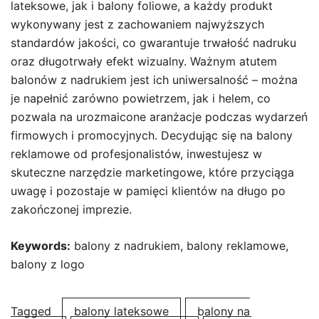
lateksowe, jak i balony foliowe, a każdy produkt
wykonywany jest z zachowaniem najwyższych
standardów jakości, co gwarantuje trwałość nadruku
oraz długotrwały efekt wizualny. Ważnym atutem
balonów z nadrukiem jest ich uniwersalność – można
je napełnić zarówno powietrzem, jak i helem, co
pozwala na urozmaicone aranżacje podczas wydarzeń
firmowych i promocyjnych. Decydując się na balony
reklamowe od profesjonalistów, inwestujesz w
skuteczne narzędzie marketingowe, które przyciąga
uwagę i pozostaje w pamięci klientów na długo po
zakończonej imprezie.
Keywords:
balony z nadrukiem, balony reklamowe,
balony z logo
Tagged
balony lateksowe
balony na